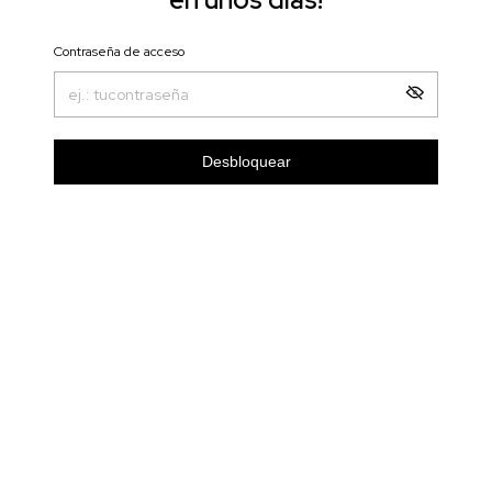
Contraseña de acceso
Desbloquear