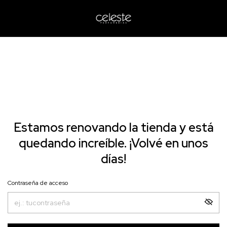
Estamos renovando la tienda y está
quedando increíble. ¡Volvé en unos
días!
Contraseña de acceso