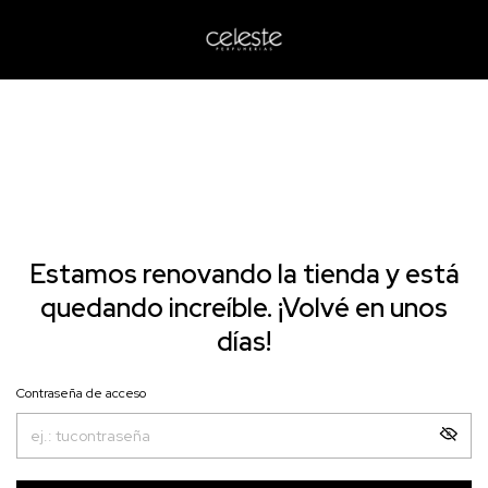
Estamos renovando la tienda y está
quedando increíble. ¡Volvé en unos
días!
Contraseña de acceso