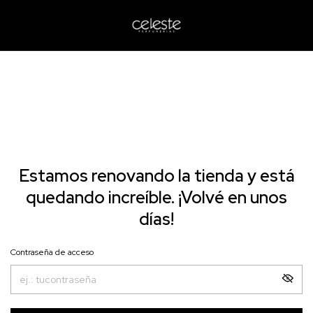
Estamos renovando la tienda y está
quedando increíble. ¡Volvé en unos
días!
Contraseña de acceso