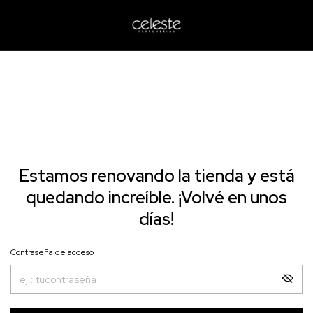
Estamos renovando la tienda y está
quedando increíble. ¡Volvé en unos
días!
Contraseña de acceso