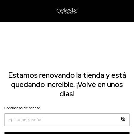
Estamos renovando la tienda y está
quedando increíble. ¡Volvé en unos
días!
Contraseña de acceso