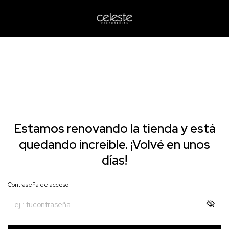
Estamos renovando la tienda y está
quedando increíble. ¡Volvé en unos
días!
Contraseña de acceso