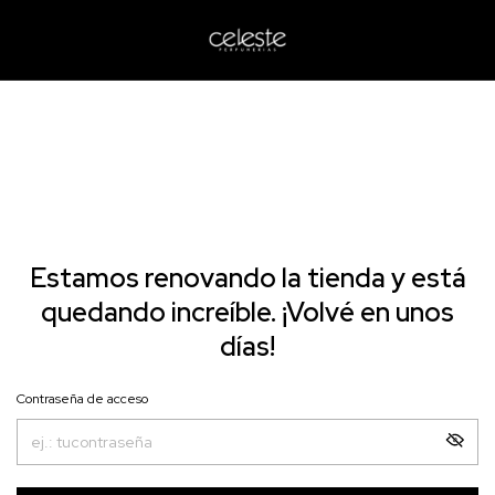
Estamos renovando la tienda y está
quedando increíble. ¡Volvé en unos
días!
Contraseña de acceso