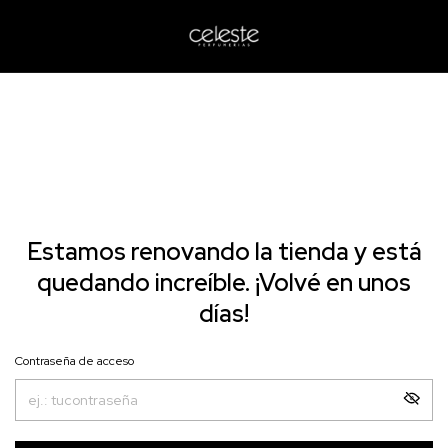
Estamos renovando la tienda y está
quedando increíble. ¡Volvé en unos
días!
Contraseña de acceso