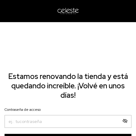
Estamos renovando la tienda y está
quedando increíble. ¡Volvé en unos
días!
Contraseña de acceso