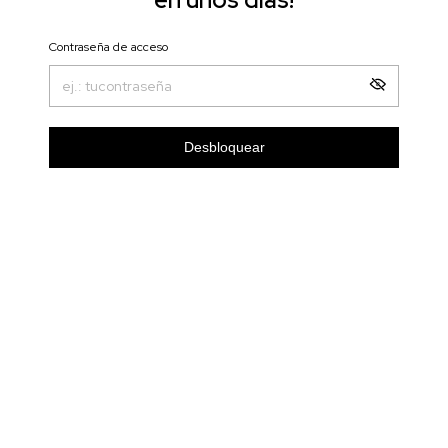
Contraseña de acceso
Desbloquear