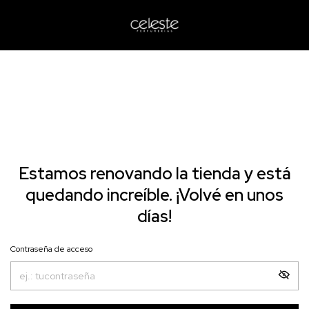
Estamos renovando la tienda y está
quedando increíble. ¡Volvé en unos
días!
Contraseña de acceso