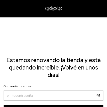
Estamos renovando la tienda y está
quedando increíble. ¡Volvé en unos
días!
Contraseña de acceso