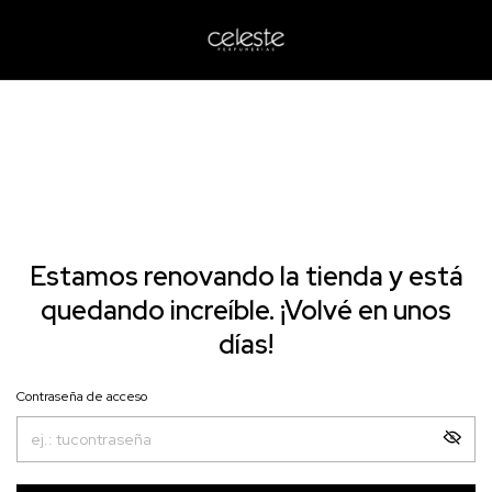
Estamos renovando la tienda y está
quedando increíble. ¡Volvé en unos
días!
Contraseña de acceso