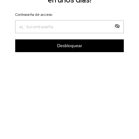
Contraseña de acceso
Desbloquear