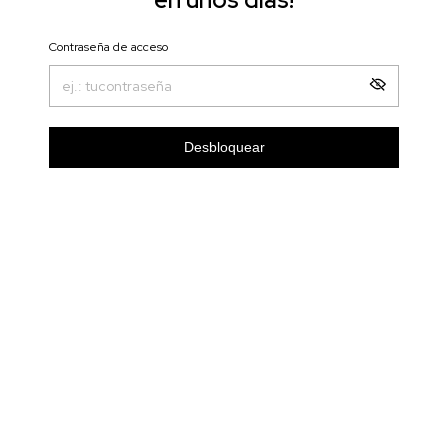
Contraseña de acceso
Desbloquear