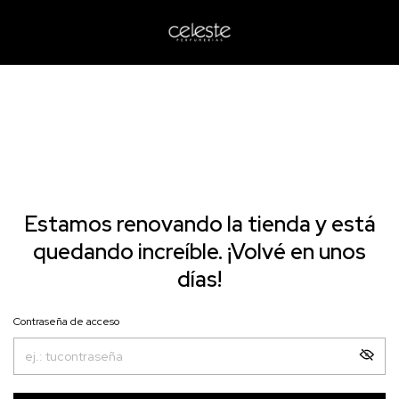
Estamos renovando la tienda y está
quedando increíble. ¡Volvé en unos
días!
Contraseña de acceso