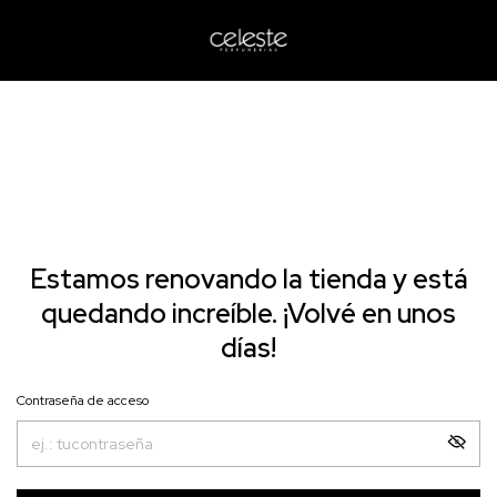
Estamos renovando la tienda y está
quedando increíble. ¡Volvé en unos
días!
Contraseña de acceso