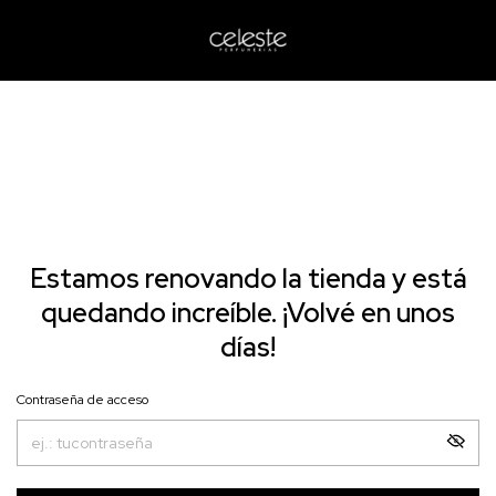
Estamos renovando la tienda y está
quedando increíble. ¡Volvé en unos
días!
Contraseña de acceso