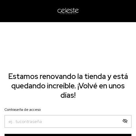
Estamos renovando la tienda y está
quedando increíble. ¡Volvé en unos
días!
Contraseña de acceso