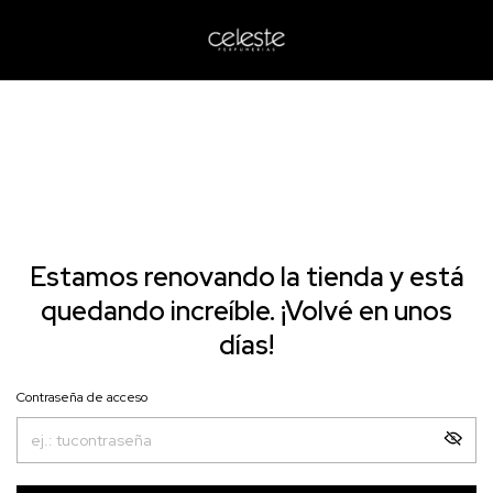
Estamos renovando la tienda y está
quedando increíble. ¡Volvé en unos
días!
Contraseña de acceso