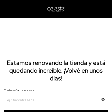
Estamos renovando la tienda y está
quedando increíble. ¡Volvé en unos
días!
Contraseña de acceso