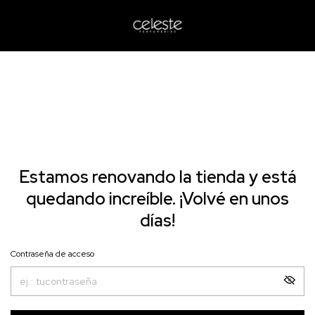
Estamos renovando la tienda y está
quedando increíble. ¡Volvé en unos
días!
Contraseña de acceso