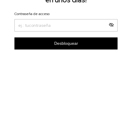
Contraseña de acceso
Desbloquear